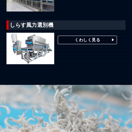
しらす風力選別機
くわしく見る