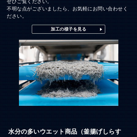
ぜひご覧ください。
不明な点がございましたら、お気軽にお問い合わせく
ださい。
加工の様子を見る
水分の多いウエット商品（釜揚げしらす