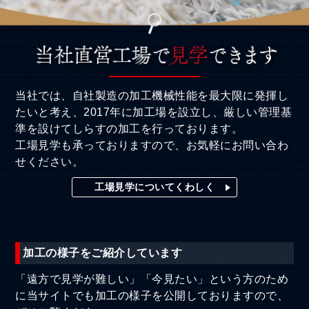
当社では、自社製造の加工機械性能を最大限に発揮し
たいと考え、2017年に加工場を設立し、厳しい管理基
準を設けてしらすの加工を行っております。
工場見学も承っておりますので、お気軽にお問い合わ
せください。
工場見学についてくわしく
加工の様子をご紹介しています
「遠方で見学が難しい」「今見たい」という方のため
に当サイトでも加工の様子を公開しておりますので、