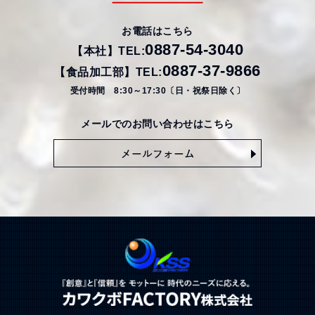
お電話はこちら
0887-54-3040
【本社】TEL:
0887-37-9866
【食品加工部】TEL:
受付時間 8:30～17:30〔日・祝祭日除く〕
メールでのお問い合わせはこちら