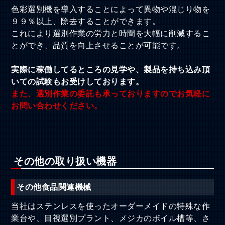
色彩選別機を導入することによって異物や混じり物を
９９％以上、除去することができます。
これにより選別作業の労力と時間を大幅に削減するこ
とができ、品質を向上させることが可能です。
実際に稼働してるところの見学や、製品を持ち込み頂
いての試験もお受けしております。
また、選別作業の委託も承っておりますのでお気軽に
お問い合わせください。
その他の取り扱い機器
その他食品関連機械
当社はステンレスを使ったオーダーメイドの特殊な作
業台や、目視選別プラント、メジカのボイル槽等、さ