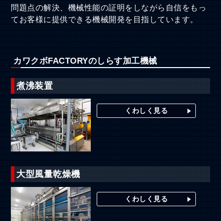
問題点の解決、機械性能の証明をしながら自信をもっ
てお客様に提供できる機械開発を目指しています。
カワクボFACTORYのしらす加工機械
煮沸装置
くわしく見る
大型風量乾燥機
くわしく見る