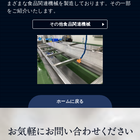
まざまな食品関連機械を製造しております。その一部
をご紹介いたします。
その他食品関連機械
ホームに戻る